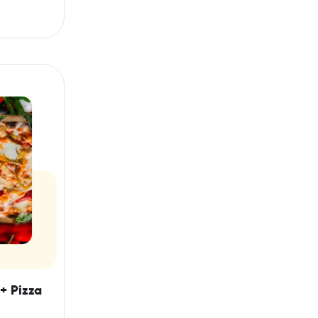
+ Pizza