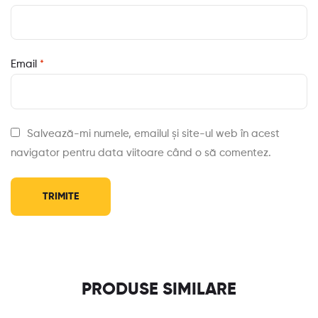
Email
*
Salvează-mi numele, emailul și site-ul web în acest
navigator pentru data viitoare când o să comentez.
PRODUSE SIMILARE