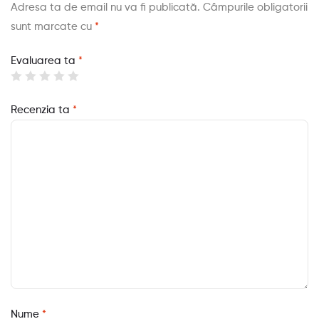
Adresa ta de email nu va fi publicată.
Câmpurile obligatorii
sunt marcate cu
*
Evaluarea ta
*
Recenzia ta
*
Nume
*