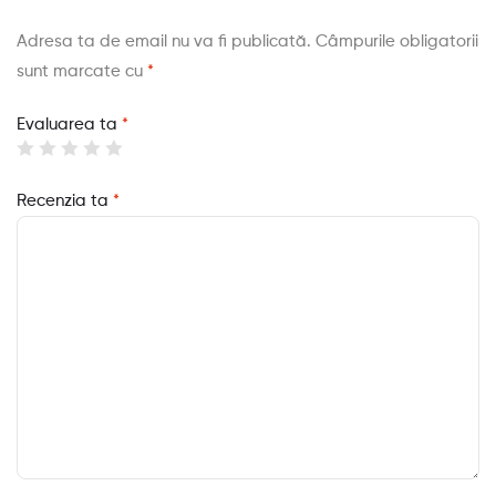
Adresa ta de email nu va fi publicată.
Câmpurile obligatorii
sunt marcate cu
*
Evaluarea ta
*
Recenzia ta
*