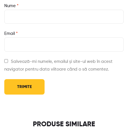
Nume
*
Email
*
Salvează-mi numele, emailul și site-ul web în acest
navigator pentru data viitoare când o să comentez.
PRODUSE SIMILARE