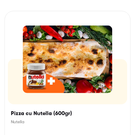
Pizza cu Nutella (600gr)
Nutella